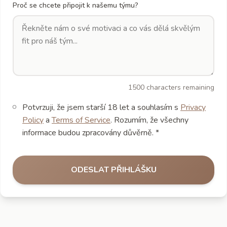
Proč se chcete připojit k našemu týmu?
1500 characters remaining
Potvrzuji, že jsem starší 18 let a souhlasím s
Privacy
Policy
a
Terms of Service
. Rozumím, že všechny
informace budou zpracovány důvěrně. *
ODESLAT PŘIHLÁŠKU