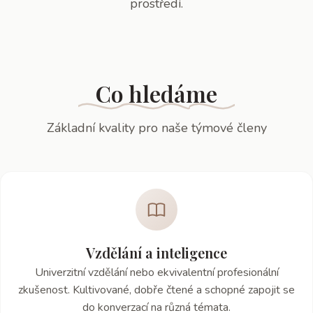
prostředí.
Co hledáme
Základní kvality pro naše týmové členy
Vzdělání a inteligence
Univerzitní vzdělání nebo ekvivalentní profesionální
zkušenost. Kultivované, dobře čtené a schopné zapojit se
do konverzací na různá témata.