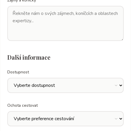
Zájmy a koníčky
Další informace
Dostupnost
Ochota cestovat