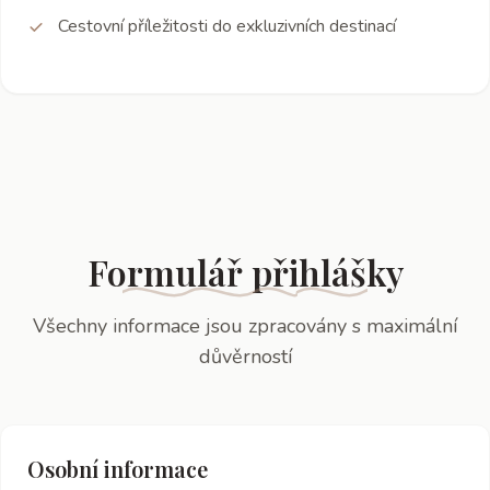
Cestovní příležitosti do exkluzivních destinací
Formulář přihlášky
Všechny informace jsou zpracovány s maximální
důvěrností
Osobní informace