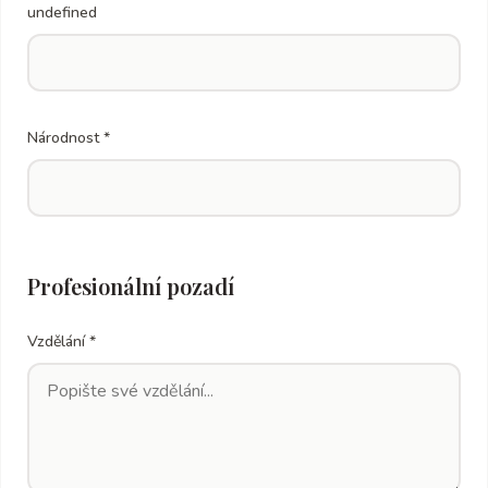
undefined
Národnost *
Profesionální pozadí
Vzdělání *