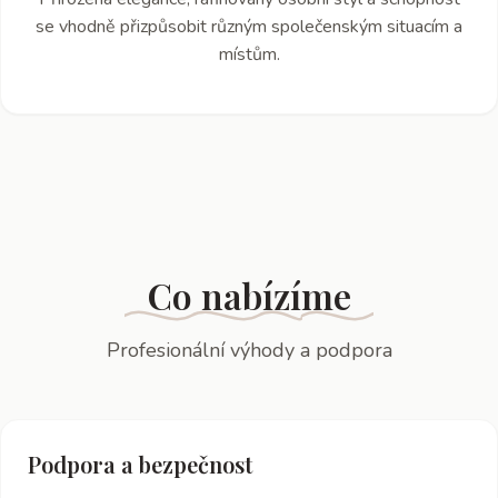
se vhodně přizpůsobit různým společenským situacím a
místům.
Co nabízíme
Profesionální výhody a podpora
Podpora a bezpečnost