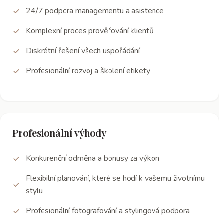
24/7 podpora managementu a asistence
Komplexní proces prověřování klientů
Diskrétní řešení všech uspořádání
Profesionální rozvoj a školení etikety
Profesionální výhody
Konkurenční odměna a bonusy za výkon
Flexibilní plánování, které se hodí k vašemu životnímu
stylu
Profesionální fotografování a stylingová podpora